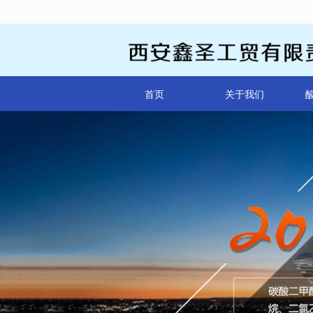
很遗憾，因您的浏览器版本过低导致
首页
关于我们