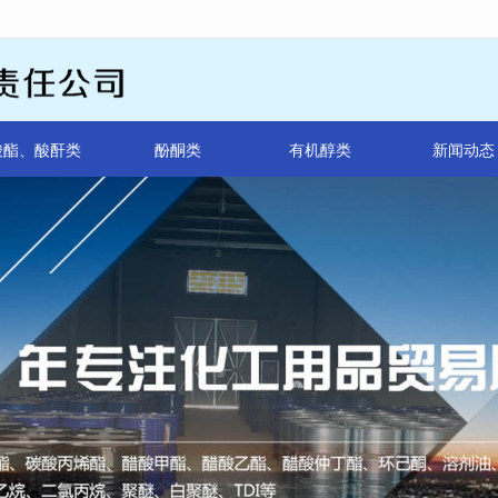
无法获得最佳浏览体验，推荐下载安装谷歌浏览器！
酸酯、酸酐类
酚酮类
有机醇类
新闻动态